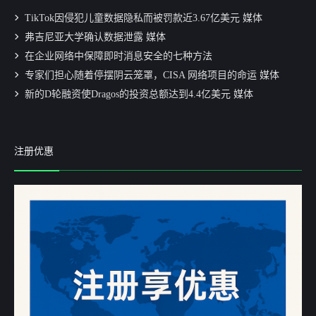
TikTok因侵犯儿童数据隐私而被罚款近3.67亿美元 媒体
弗吉尼亚大学确认数据泄露 媒体
在企业网络中保障即时消息安全的七种方法
专家们担心随着停摆阴云笼罩，CISA 网络项目的命运 媒体
新的D轮融资使Dragos的投资总额达到4.4亿美元 媒体
注册优惠