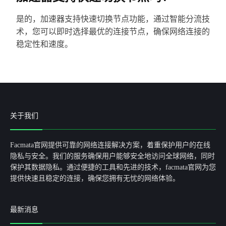
是的，加速器支持快速切换节点功能，通过智能分流技
术，您可以即时选择最优的连接节点，确保网络连接的
稳定性和速度。
关于我们
Facmata官网提供可靠的网络连接解决方案，着重保护用户的在线
隐私与安全。我们的服务确保用户能够安全地访问全球网络，同时
保护其数据隐私。通过便捷的工具和先进的技术，facmata官网为您
提供快速且稳定的连接，确保您拥有无忧的网络体验。
最新消息