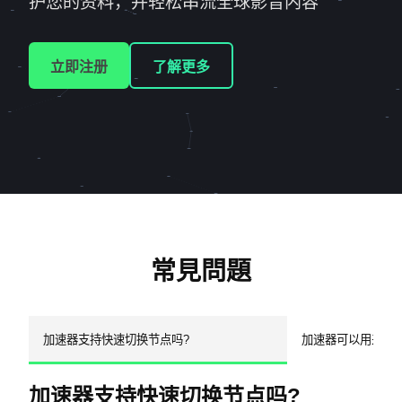
护您的资料，并轻松串流全球影音内容
立即注册
了解更多
常見問題
加速器支持快速切换节点吗?
加速器可以用来看
加速器支持快速切换节点吗?