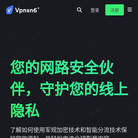
登录
注册
首页
隐私保护
网路安全
服务介绍
新闻动态
关于我们
常见问题
您的网路安全伙
伴，守护您的线上
隐私
了解如何使用军规加密技术和智能分流技术保