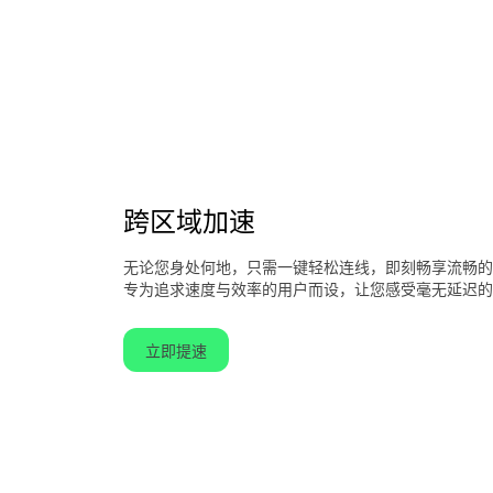
跨区域加速
无论您身处何地，只需一键轻松连线，即刻畅享流畅的
专为追求速度与效率的用户而设，让您感受毫无延迟的
立即提速