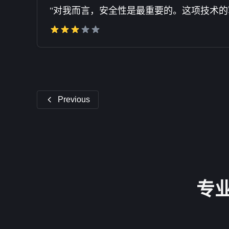
"对我而言，安全性是最重要的。这项技术的
Previous
专