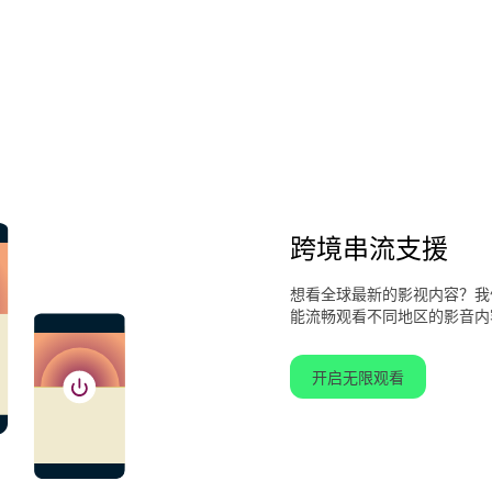
跨境串流支援
想看全球最新的影视内容？我
能流畅观看不同地区的影音内
开启无限观看