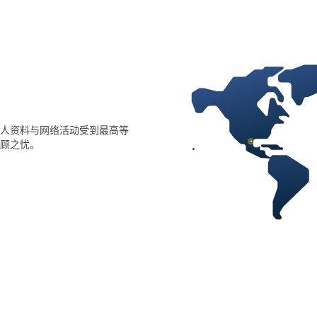
个人资料与网络活动受到最高等
顾之忧。