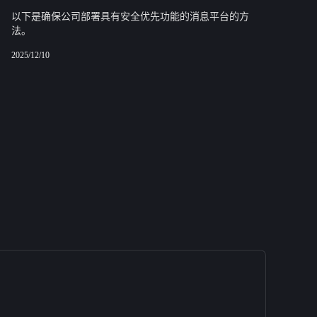
以下是确保公司部署具有安全优先功能的消息平台的方
法。
2025/12/10