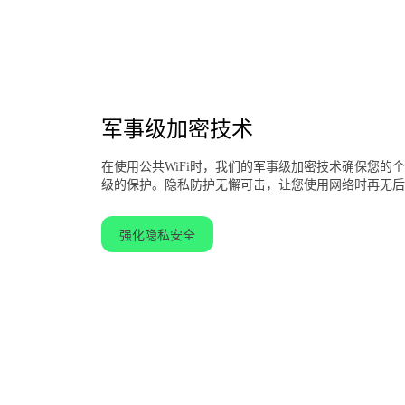
军事级加密技术
在使用公共WiFi时，我们的军事级加密技术确保您的
级的保护。隐私防护无懈可击，让您使用网络时再无后
强化隐私安全