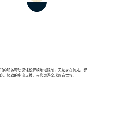
们的服务帮助您轻松解锁地域限制，无论身在何处，都
容。极致的串流支援，带您遨游全球影音世界。