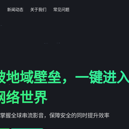
绍
新闻动态
关于我们
常见问题
破地域壁垒，一键进
网络世界
掌握全球串流影音，保障安全的同时提升效率