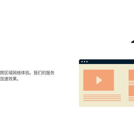
跨区域网络体验。我们的服务
加速效果。