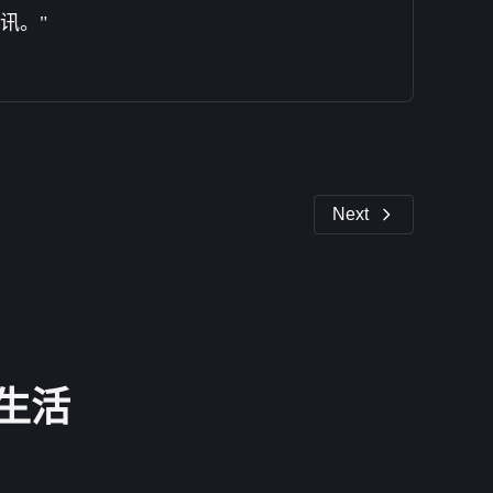
讯。"
Next
生活