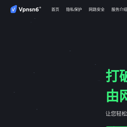
首页
隐私保护
网路安全
服务介
打
由
让您轻松