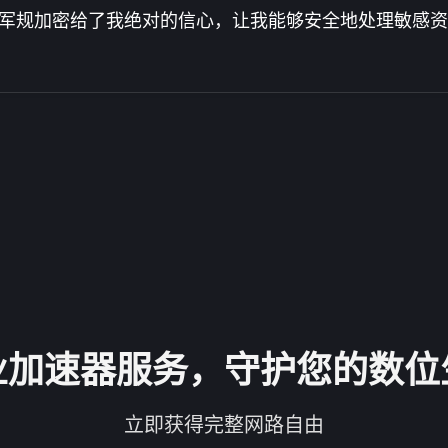
军规加密给了我绝对的信心，让我能够安全地处理敏感资
业加速器服务，守护您的数位
立即获得完整网路自由