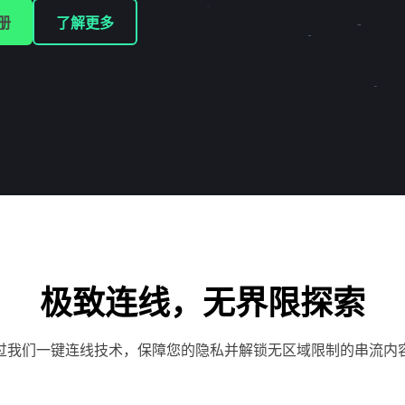
册
了解更多
极致连线，无界限探索
过我们一键连线技术，保障您的隐私并解锁无区域限制的串流内