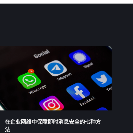
在企业网络中保障即时消息安全的七种方
法