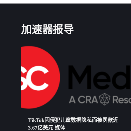
加速器报导
TikTok因侵犯儿童数据隐私而被罚款近
3.67亿美元 媒体